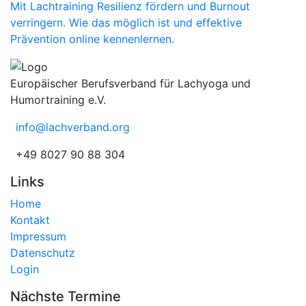
Mit Lachtraining Resilienz fördern und Burnout
verringern. Wie das möglich ist und effektive
Prävention online kennenlernen.
Europäischer Berufsverband für Lachyoga und
Humortraining e.V.
info@lachverband.org
+49 8027 90 88 304
Links
Home
Kontakt
Impressum
Datenschutz
Login
Nächste Termine