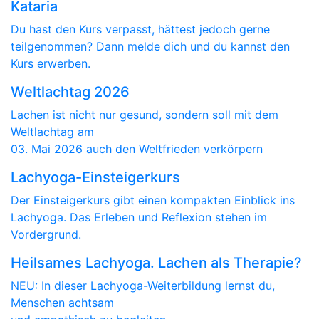
Kataria
Du hast den Kurs verpasst, hättest jedoch gerne
teilgenommen? Dann melde dich und du kannst den
Kurs erwerben.
Weltlachtag 2026
Lachen ist nicht nur gesund, sondern soll mit dem
Weltlachtag am
03. Mai 2026 auch den Weltfrieden verkörpern
Lachyoga-Einsteigerkurs
Der Einsteigerkurs gibt einen kompakten Einblick ins
Lachyoga. Das Erleben und Reflexion stehen im
Vordergrund.
Heilsames Lachyoga. Lachen als Therapie?
NEU: In dieser Lachyoga-Weiterbildung lernst du,
Menschen achtsam