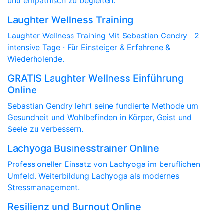
und empathisch zu begleiten.
Laughter Wellness Training
Laughter Wellness Training Mit Sebastian Gendry · 2
intensive Tage · Für Einsteiger & Erfahrene &
Wiederholende.
GRATIS Laughter Wellness Einführung
Online
Sebastian Gendry lehrt seine fundierte Methode um
Gesundheit und Wohlbefinden in Körper, Geist und
Seele zu verbessern.
Lachyoga Businesstrainer Online
Professioneller Einsatz von Lachyoga im beruflichen
Umfeld. Weiterbildung Lachyoga als modernes
Stressmanagement.
Resilienz und Burnout Online