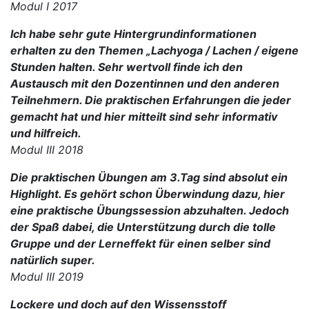
Modul I 2017
Ich habe sehr gute Hintergrundinformationen
erhalten zu den Themen „Lachyoga / Lachen / eigene
Stunden halten. Sehr wertvoll finde ich den
Austausch mit den Dozentinnen und den anderen
Teilnehmern. Die praktischen Erfahrungen die jeder
gemacht hat und hier mitteilt sind sehr informativ
und hilfreich.
Modul III 2018
Die praktischen Übungen am 3.Tag sind absolut ein
Highlight. Es gehört schon Überwindung dazu, hier
eine praktische Übungssession abzuhalten. Jedoch
der Spaß dabei, die Unterstützung durch die tolle
Gruppe und der Lerneffekt für einen selber sind
natürlich super.
Modul III 2019
Lockere und doch auf den Wissensstoff