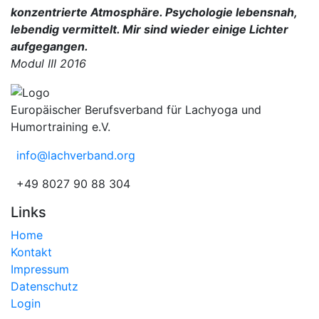
konzentrierte Atmosphäre. Psychologie lebensnah,
lebendig vermittelt. Mir sind wieder einige Lichter
aufgegangen.
Modul III 2016
Europäischer Berufsverband für Lachyoga und
Humortraining e.V.
info@lachverband.org
+49 8027 90 88 304
Links
Home
Kontakt
Impressum
Datenschutz
Login