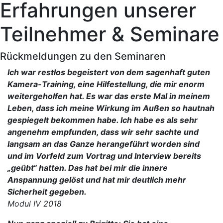
Erfahrungen unserer
Teilnehmer & Seminare
Rückmeldungen zu den Seminaren
Ich war restlos begeistert von dem sagenhaft guten
Kamera-Training, eine Hilfestellung, die mir enorm
weitergeholfen hat. Es war das erste Mal in meinem
Leben, dass ich meine Wirkung im Außen so hautnah
gespiegelt bekommen habe. Ich habe es als sehr
angenehm empfunden, dass wir sehr sachte und
langsam an das Ganze herangeführt worden sind
und im Vorfeld zum Vortrag und Interview bereits
„geübt“ hatten. Das hat bei mir die innere
Anspannung gelöst und hat mir deutlich mehr
Sicherheit gegeben.
Modul IV 2018