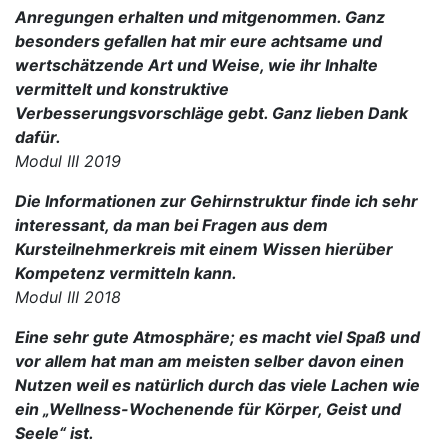
Anregungen erhalten und mitgenommen. Ganz
besonders gefallen hat mir eure achtsame und
wertschätzende Art und Weise, wie ihr Inhalte
vermittelt und konstruktive
Verbesserungsvorschläge gebt. Ganz lieben Dank
dafür.
Modul III 2019
Die Informationen zur Gehirnstruktur finde ich sehr
interessant, da man bei Fragen aus dem
Kursteilnehmerkreis mit einem Wissen hierüber
Kompetenz vermitteln kann.
Modul III 2018
Eine sehr gute Atmosphäre; es macht viel Spaß und
vor allem hat man am meisten selber davon einen
Nutzen weil es natürlich durch das viele Lachen wie
ein „Wellness-Wochenende für Körper, Geist und
Seele“ ist.