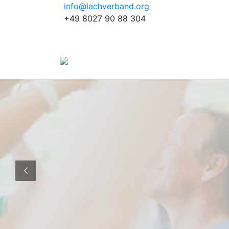
info@lachverband.org
+49 8027 90 88 304
EURO