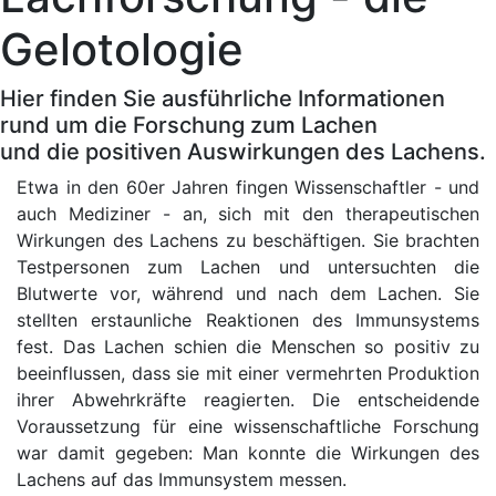
Gelotologie
Hier finden Sie ausführliche Informationen
rund um die Forschung zum Lachen
und die positiven Auswirkungen des Lachens.
Etwa in den 60er Jahren fingen Wissenschaftler - und
auch Mediziner - an, sich mit den therapeutischen
Wirkungen des Lachens zu beschäftigen. Sie brachten
Testpersonen zum Lachen und untersuchten die
Blutwerte vor, während und nach dem Lachen. Sie
stellten erstaunliche Reaktionen des Immunsystems
fest. Das Lachen schien die Menschen so positiv zu
beeinflussen, dass sie mit einer vermehrten Produktion
ihrer Abwehrkräfte reagierten. Die entscheidende
Voraussetzung für eine wissenschaftliche Forschung
war damit gegeben: Man konnte die Wirkungen des
Lachens auf das Immunsystem messen.