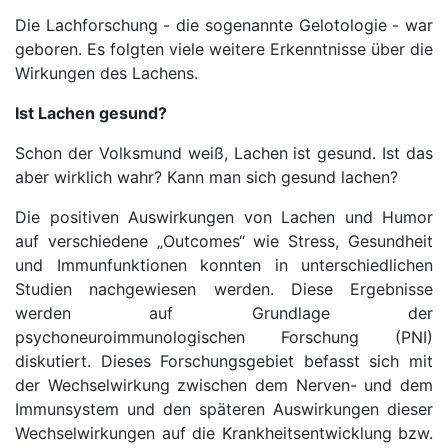
Die Lachforschung - die sogenannte Gelotologie - war
geboren. Es folgten viele weitere Erkenntnisse über die
Wirkungen des Lachens.
Ist Lachen gesund?
Schon der Volksmund weiß, Lachen ist gesund. Ist das
aber wirklich wahr? Kann man sich gesund lachen?
Die positiven Auswirkungen von Lachen und Humor
auf verschiedene „Outcomes“ wie Stress, Gesundheit
und Immunfunktionen konnten in unterschiedlichen
Studien nachgewiesen werden. Diese Ergebnisse
werden auf Grundlage der
psychoneuroimmunologischen Forschung (PNI)
diskutiert. Dieses Forschungsgebiet befasst sich mit
der Wechselwirkung zwischen dem Nerven- und dem
Immunsystem und den späteren Auswirkungen dieser
Wechselwirkungen auf die Krankheitsentwicklung bzw.