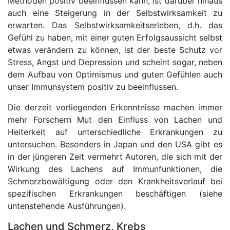
Methoden positiv beeinflussen kann, ist darüber hinaus
auch eine Steigerung in der Selbstwirksamkeit zu
erwarten. Das Selbstwirksamkeitserleben, d.h. das
Gefühl zu haben, mit einer guten Erfolgsaussicht selbst
etwas verändern zu können, ist der beste Schutz vor
Stress, Angst und Depression und scheint sogar, neben
dem Aufbau von Optimismus und guten Gefühlen auch
unser Immunsystem positiv zu beeinflussen.
Die derzeit vorliegenden Erkenntnisse machen immer
mehr Forschern Mut den Einfluss von Lachen und
Heiterkeit auf unterschiedliche Erkrankungen zu
untersuchen. Besonders in Japan und den USA gibt es
in der jüngeren Zeit vermehrt Autoren, die sich mit der
Wirkung des Lachens auf Immunfunktionen, die
Schmerzbewältigung oder den Krankheitsverlauf bei
spezifischen Erkrankungen beschäftigen (siehe
untenstehende Ausführungen).
Lachen und Schmerz, Krebs