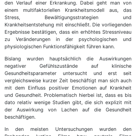
den Verlauf einer Erkrankung. Dabei geht man von
einem multifaktoriellen Krankheitsmodell aus, das
Stress, Bewältigungsstrategien und
Krankheitsentstehung mit einschließt. Die vorliegenden
Ergebnisse bestätigen, dass ein erhöhtes Stressniveau
zu Veränderungen in der psychologischen und
physiologischen Funktionsfähigkeit führen kann.
Bislang wurden hauptsächlich die Auswirkungen
negativer Gefühlszustände auf klinische
Gesundheitsparameter untersucht und erst seit
vergleichsweise kurzer Zeit beschäftigt man sich auch
mit dem Einfluss positiver Emotionen auf Krankheit
und Gesundheit. Problematisch hierbei ist, dass es bis
dato relativ wenige Studien gibt, die sich explizit mit
der Auswirkung von Lachen auf die Gesundheit
beschäftigen.
In den meisten Untersuchungen wurden den