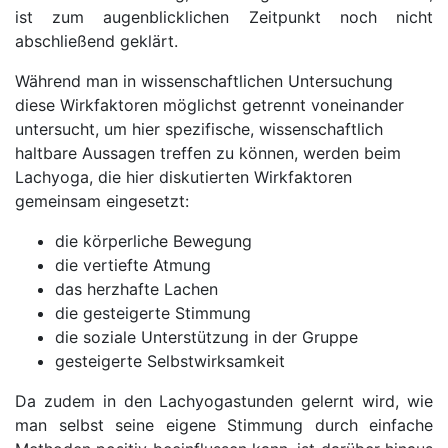
ist zum augenblicklichen Zeitpunkt noch nicht
abschließend geklärt.
Während man in wissenschaftlichen Untersuchung
diese Wirkfaktoren möglichst getrennt voneinander
untersucht, um hier spezifische, wissenschaftlich
haltbare Aussagen treffen zu können, werden beim
Lachyoga, die hier diskutierten Wirkfaktoren
gemeinsam eingesetzt:
die körperliche Bewegung
die vertiefte Atmung
das herzhafte Lachen
die gesteigerte Stimmung
die soziale Unterstützung in der Gruppe
gesteigerte Selbstwirksamkeit
Da zudem in den Lachyogastunden gelernt wird, wie
man selbst seine eigene Stimmung durch einfache