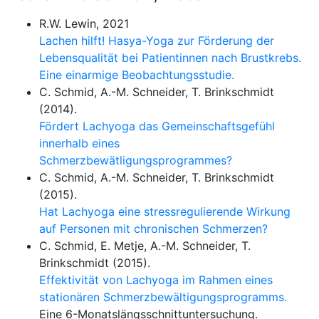
R.W. Lewin, 2021
Lachen hilft! Hasya-Yoga zur Förderung der
Lebensqualität bei Patientinnen nach Brustkrebs.
Eine einarmige Beobachtungsstudie.
C. Schmid, A.-M. Schneider, T. Brinkschmidt
(2014).
Fördert Lachyoga das Gemeinschaftsgefühl
innerhalb eines
Schmerzbewätligungsprogrammes?
C. Schmid, A.-M. Schneider, T. Brinkschmidt
(2015).
Hat Lachyoga eine stressregulierende Wirkung
auf Personen mit chronischen Schmerzen?
C. Schmid, E. Metje, A.-M. Schneider, T.
Brinkschmidt (2015).
Effektivität von Lachyoga im Rahmen eines
stationären Schmerzbewältigungsprogramms.
Eine 6-Monatslängsschnittuntersuchung.