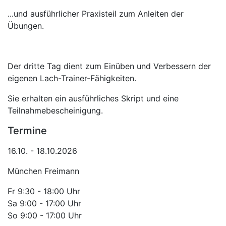
...und ausführlicher Praxisteil zum Anleiten der
Übungen.
Der dritte Tag dient zum Einüben und Verbessern der
eigenen Lach-Trainer-Fähigkeiten.
Sie erhalten ein ausführliches Skript und eine
Teilnahmebescheinigung.
Termine
16.10. - 18.10.2026
München Freimann
Fr 9:30 - 18:00 Uhr
Sa 9:00 - 17:00 Uhr
So 9:00 - 17:00 Uhr