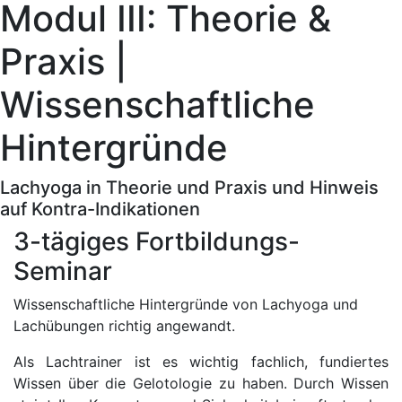
Modul III: Theorie &
Praxis |
Wissenschaftliche
Hintergründe
Lachyoga in Theorie und Praxis und Hinweis
auf Kontra-Indikationen
3-tägiges Fortbildungs-
Seminar
Wissenschaftliche Hintergründe von Lachyoga und
Lachübungen richtig angewandt.
Als Lachtrainer ist es wichtig fachlich, fundiertes
Wissen über die Gelotologie zu haben. Durch Wissen