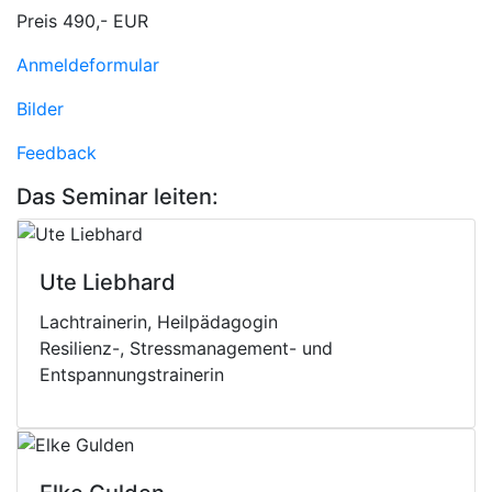
Preis 490,- EUR
Anmeldeformular
Bilder
Feedback
Das Seminar leiten:
Ute Liebhard
Lachtrainerin, Heilpädagogin
Resilienz-, Stressmanagement- und
Entspannungstrainerin