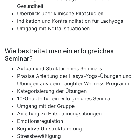
Gesundheit
Überblick über klinische Pilotstudien
Indikation und Kontraindikation für Lachyoga
Umgang mit Notfallsituationen
Wie bestreitet man ein erfolgreiches
Seminar?
Aufbau und Struktur eines Seminars
Präzise Anleitung der Hasya-Yoga-Übungen und
Übungen aus dem Laughter Wellness Programm
Kategorisierung der Übungen
10-Gebote für ein erfolgreiches Seminar
Umgang mit der Gruppe
Anleitung zu Entspannungsübungen
Emotionsregulation
Kognitive Umstrukturierung
Stressbewältigung