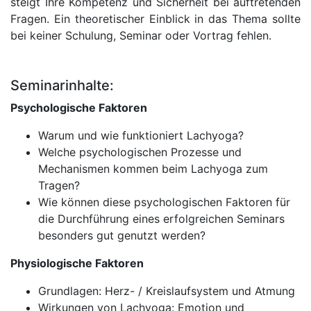
steigt Ihre Kompetenz und Sicherheit bei auftretenden
Fragen. Ein theoretischer Einblick in das Thema sollte
bei keiner Schulung, Seminar oder Vortrag fehlen.
Seminarinhalte:
Psychologische Faktoren
Warum und wie funktioniert Lachyoga?
Welche psychologischen Prozesse und
Mechanismen kommen beim Lachyoga zum
Tragen?
Wie können diese psychologischen Faktoren für
die Durchführung eines erfolgreichen Seminars
besonders gut genutzt werden?
Physiologische Faktoren
Grundlagen: Herz- / Kreislaufsystem und Atmung
Wirkungen von Lachyoga: Emotion und