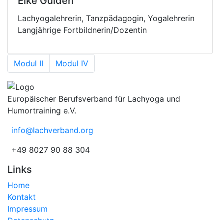
Elke Gulden
Lachyogalehrerin, Tanzpädagogin, Yogalehrerin
Langjährige Fortbildnerin/Dozentin
Modul II
Modul IV
Europäischer Berufsverband für Lachyoga und
Humortraining e.V.
info@lachverband.org
+49 8027 90 88 304
Links
Home
Kontakt
Impressum